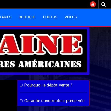
TARIFS
BOUTIQUE
PHOTOS
VIDÉOS
Pourquoi le dépôt-vente ?
Garantie constructeur préservée