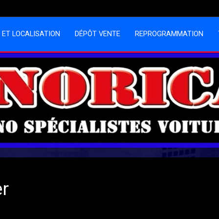
 ET LOCALISATION
DÉPÔT VENTE
REPROGRAMMATION
er