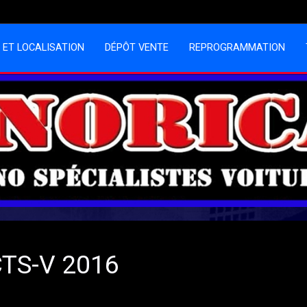
 ET LOCALISATION
DÉPÔT VENTE
REPROGRAMMATION
 CTS-V 2016