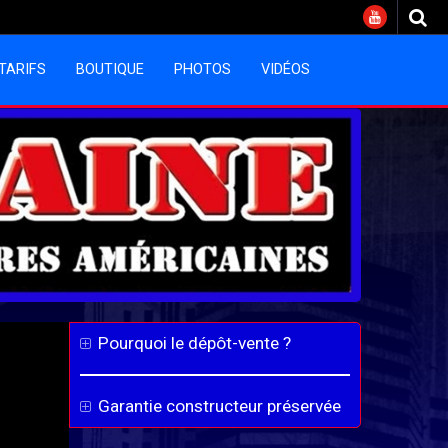
TARIFS
BOUTIQUE
PHOTOS
VIDÉOS
Pourquoi le dépôt-vente ?
Garantie constructeur préservée