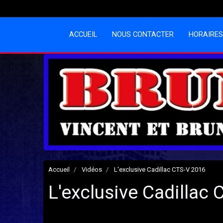
ACCUEIL
NOUS CONTACTER
HORAIRES
Accueil
Vidéos
L'exclusive Cadillac CTS-V 2016
L'exclusive Cadillac