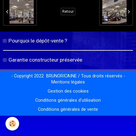
Retour
Pourquoi le dépôt-vente ?
Garantie constructeur préservée
- Copyright 2022 BRUNORICAINE / Tous droits réservés -
Mentions légales
Gestion des cookies
Conditions générales d'utilisation
Conditions générales de vente