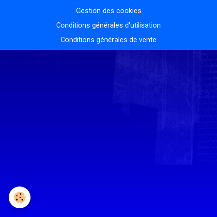
Gestion des cookies
Conditions générales d'utilisation
Conditions générales de vente