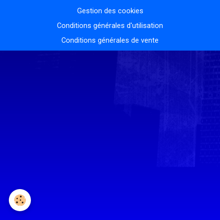
Gestion des cookies
Conditions générales d'utilisation
Conditions générales de vente