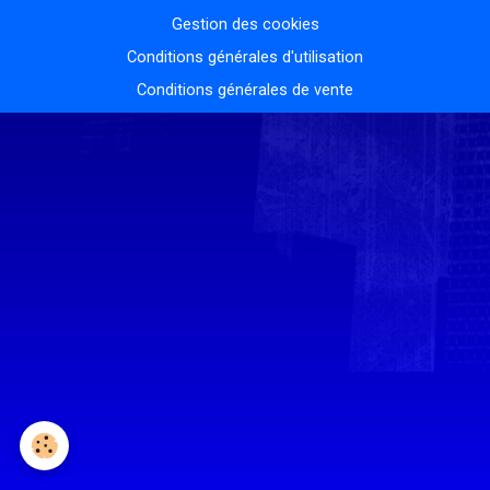
Gestion des cookies
Conditions générales d'utilisation
Conditions générales de vente