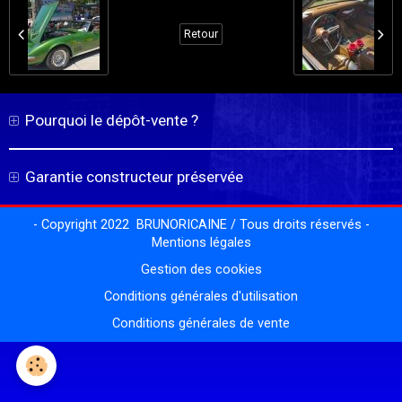
Retour
Pourquoi le dépôt-vente ?
Garantie constructeur préservée
- Copyright 2022 BRUNORICAINE / Tous droits réservés -
Mentions légales
Gestion des cookies
Conditions générales d'utilisation
Conditions générales de vente