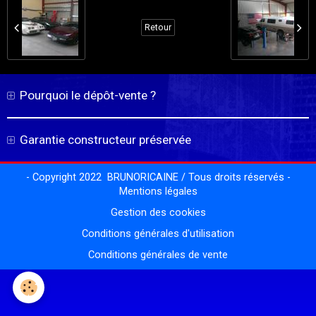
Retour
Pourquoi le dépôt-vente ?
Garantie constructeur préservée
- Copyright 2022 BRUNORICAINE / Tous droits réservés -
Mentions légales
Gestion des cookies
Conditions générales d'utilisation
Conditions générales de vente