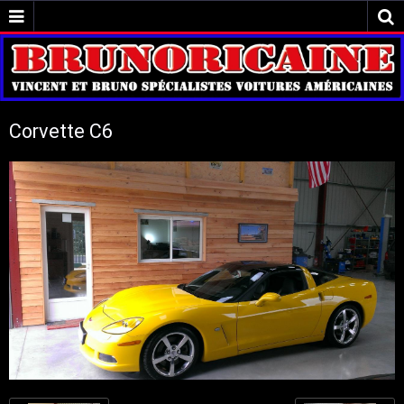
Corvette C6