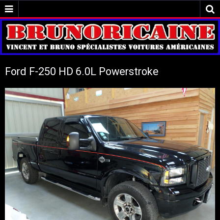
Ford F-250 HD 6.0L Powerstroke