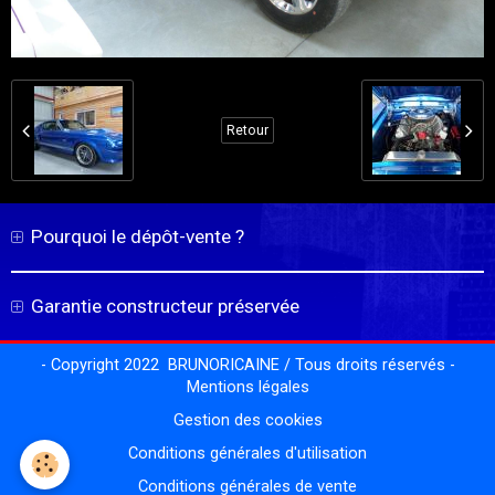
Retour
Pourquoi le dépôt-vente ?
Garantie constructeur préservée
- Copyright 2022 BRUNORICAINE / Tous droits réservés -
Mentions légales
Gestion des cookies
Conditions générales d'utilisation
Conditions générales de vente