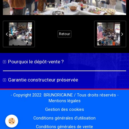
Retour
Pourquoi le dépôt-vente ?
Garantie constructeur préservée
- Copyright 2022 BRUNORICAINE / Tous droits réservés -
Mentions légales
Gestion des cookies
Conditions générales d'utilisation
Conditions générales de vente