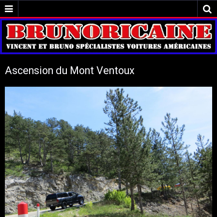
Ascension du Mont Ventoux