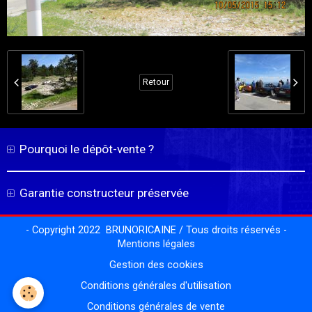
Retour
Pourquoi le dépôt-vente ?
Garantie constructeur préservée
- Copyright 2022 BRUNORICAINE / Tous droits réservés -
Mentions légales
Gestion des cookies
Conditions générales d'utilisation
Conditions générales de vente