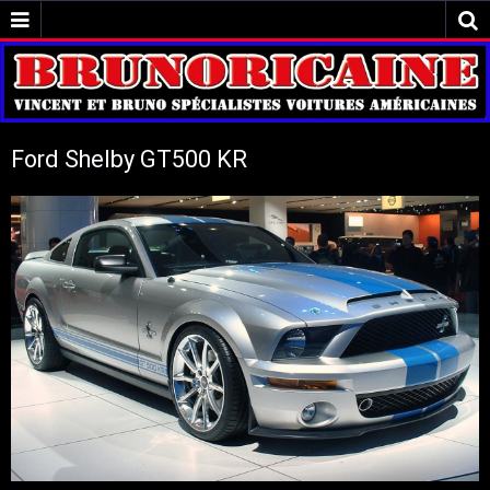
Ford Shelby GT500 KR