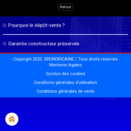
Retour
Pourquoi le dépôt-vente ?
Garantie constructeur préservée
- Copyright 2022 BRUNORICAINE / Tous droits réservés -
Mentions légales
Gestion des cookies
Conditions générales d'utilisation
Conditions générales de vente