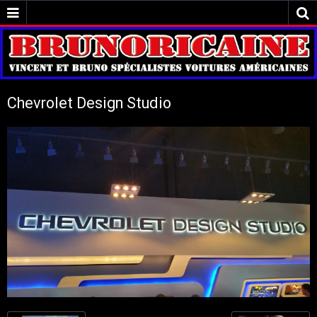
Chevrolet Design Studio