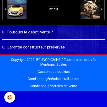
Retour
Pourquoi le dépôt-vente ?
Garantie constructeur préservée
- Copyright 2022 BRUNORICAINE / Tous droits réservés -
Mentions légales
Gestion des cookies
Conditions générales d'utilisation
Conditions générales de vente